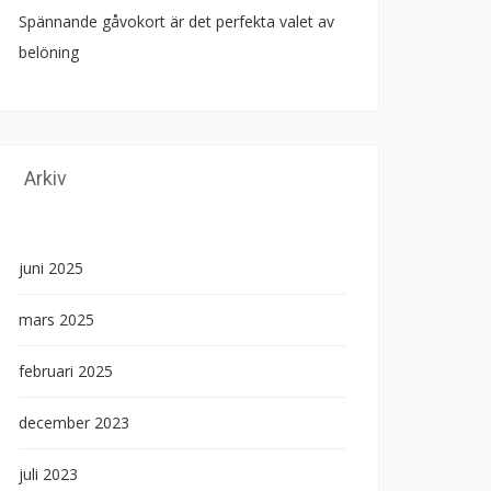
Spännande gåvokort är det perfekta valet av
belöning
Arkiv
juni 2025
mars 2025
februari 2025
december 2023
juli 2023