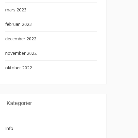
mars 2023
februari 2023
december 2022
november 2022
oktober 2022
Kategorier
Info