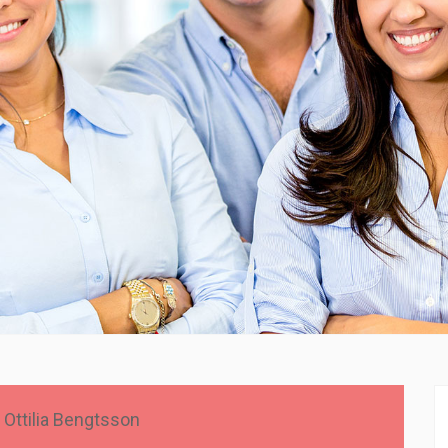
:
Ottilia Bengtsson