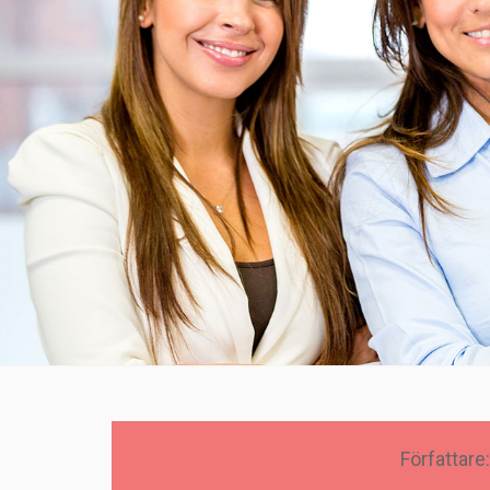
Författare