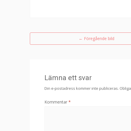
←
Föregående bild
Lämna ett svar
Din e-postadress kommer inte publiceras.
Obliga
Kommentar
*