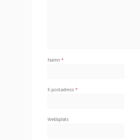
Namn
*
E-postadress
*
Webbplats